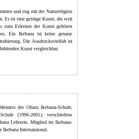
ommen und eng mit der Naturreligion
Es ist eine geistige Kunst, die weit
ln zum Erlernen der Kunst gehören
es. Ein Ikebana ist keine genaue
ahierung. Die Ausdrucksvielfalt ist
 bildenden Kunst vergleichbar.
Meisters der Ohara Ikebana-Schule,
Schule (1996-2001), verschiedene
bana Lehrerin. Mitglied im Ikebana-
Ikebana Internataional.