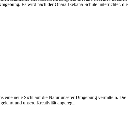
Umgebung. Es wird nach der Ohara-Ikebana-Schule unterrichtet, die
s eine neue Sicht auf die Natur unserer Umgebung vermitteln. Die
gelehrt und unsere Kreativität angeregt.