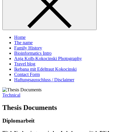
Home
The name
Family History
Bioinformatics Intro
Anja Kolb-Kokocinski Photography
Travel blog
Ikebana mit Edeltraut Kokocinski
Contact Form
Haftungsausschluss / Disclaimer
Technical
Thesis Documents
Diplomarbeit